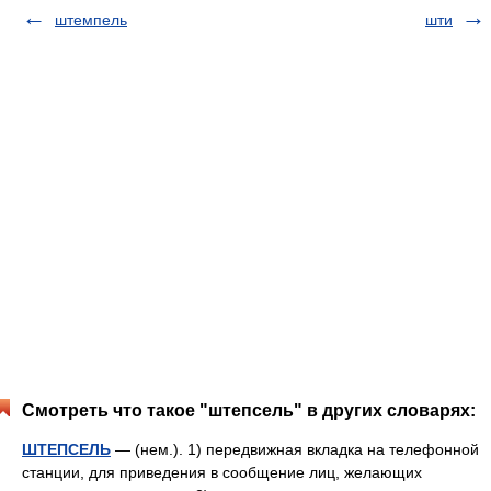
штемпель
шти
Смотреть что такое "штепсель" в других словарях:
ШТЕПСЕЛЬ
— (нем.). 1) передвижная вкладка на телефонной
станции, для приведения в сообщение лиц, желающих